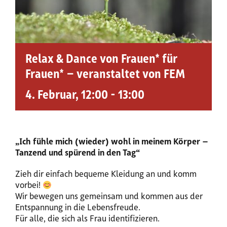
Relax & Dance von Frauen* für
Frauen* – veranstaltet von FEM
4. Februar, 12:00
-
13:00
„Ich fühle mich (wieder) wohl in meinem Körper –
Tanzend und spürend in den Tag“
Zieh dir einfach bequeme Kleidung an und komm
vorbei!
Wir bewegen uns gemeinsam und kommen aus der
Entspannung in die Lebensfreude.
Für alle, die sich als Frau identifizieren.