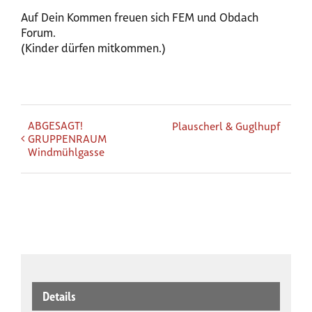
Auf Dein Kommen freuen sich FEM und Obdach
Forum.
(Kinder dürfen mitkommen.)
ABGESAGT!
Plauscherl & Guglhupf
GRUPPENRAUM
Windmühlgasse
Details