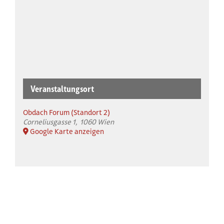
Veranstaltungsort
Obdach Forum (Standort 2)
Corneliusgasse 1
1060 Wien
Google Karte anzeigen