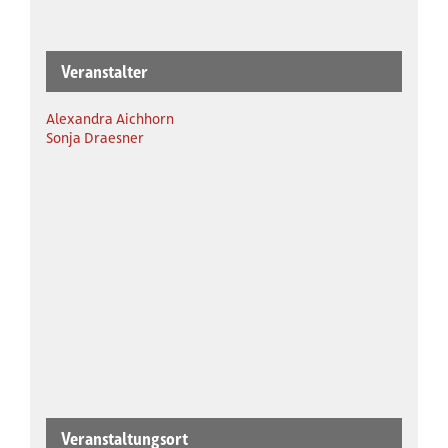
Veranstalter
Alexandra Aichhorn
Sonja Draesner
Veranstaltungsort