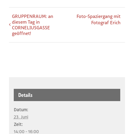
GRUPPENRAUM: an
Foto-Spaziergang mit
diesem Tag in
Fotograf Erich
CORNELIUSGASSE
geöffnet!
Details
Datum:
23. Juni
Zeit:
14:00 - 16:00