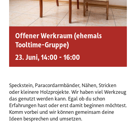
Offener Werkraum (ehemals
Tooltime-Gruppe)
23. Juni, 14:00
-
16:00
Speckstein, Paracordarmbänder, Nähen, Stricken
oder kleinere Holzprojekte. Wir haben viel Werkzeug
das genutzt werden kann. Egal ob du schon
Erfahrungen hast oder erst damit beginnen möchtest.
Komm vorbei und wir können gemeinsam deine
Ideen besprechen und umsetzen.