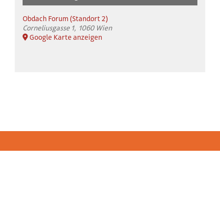
Obdach Forum (Standort 2)
Corneliusgasse 1
1060 Wien
Google Karte anzeigen