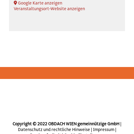
Google Karte anzeigen
Veranstaltungsort-Website anzeigen
Copyright © 2022 OBDACH WIEN gemeinnützige GmbH
|
Datenschutz und rechtliche Hinweise
|
Impressum
|