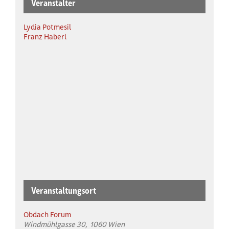
Veranstalter
Lydia Potmesil
Franz Haberl
Veranstaltungsort
Obdach Forum
Windmühlgasse 30
1060
Wien