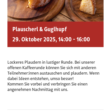
Plauscherl & Guglhupf
29. Oktober 2025, 14:00
-
16:00
Lockeres Plaudern in lustiger Runde. Bei unserer
offenen Kaffeerunde können Sie sich mit anderen
Teilnehmer:innen austauschen und plaudern. Wenn
dabei Ideen entstehen, umso besser!
Kommen Sie vorbei und verbringen Sie einen
angenehmen Nachmittag mit uns.