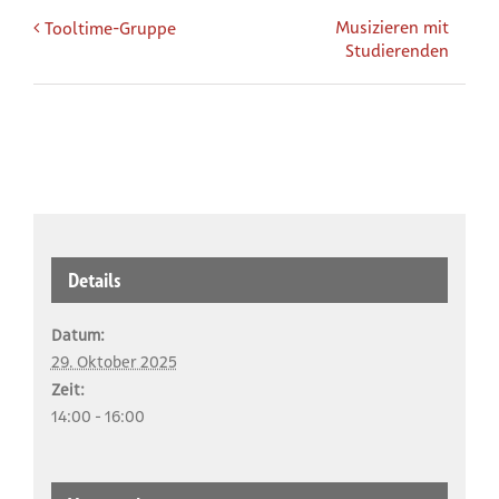
Musizieren mit
Tooltime-Gruppe
Studierenden
Details
Datum:
29. Oktober 2025
Zeit:
14:00 - 16:00