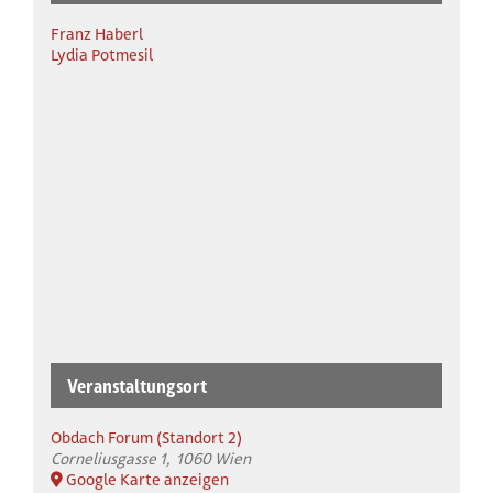
Franz Haberl
Lydia Potmesil
Veranstaltungsort
Obdach Forum (Standort 2)
Corneliusgasse 1
1060 Wien
Google Karte anzeigen