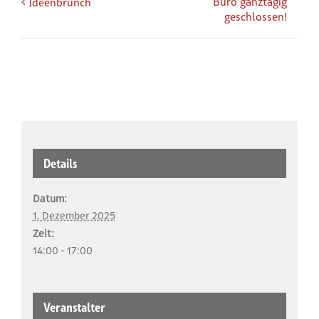
Büro ganztägig
Ideenbrunch
geschlossen!
Details
Datum:
1. Dezember 2025
Zeit:
14:00 - 17:00
Veranstalter