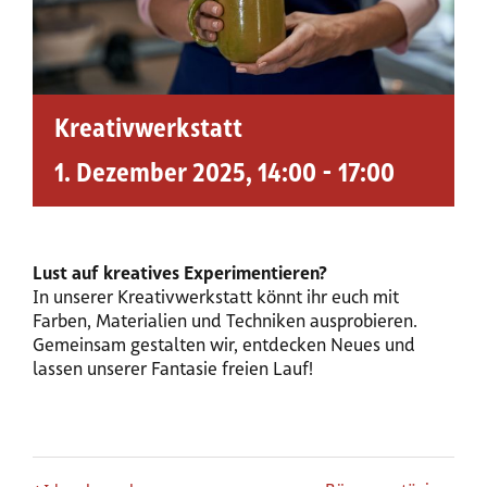
Kreativwerkstatt
1. Dezember 2025, 14:00
-
17:00
Lust auf kreatives Experimentieren?
In unserer Kreativwerkstatt könnt ihr euch mit
Farben, Materialien und Techniken ausprobieren.
Gemeinsam gestalten wir, entdecken Neues und
lassen unserer Fantasie freien Lauf!