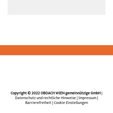
Copyright © 2022 OBDACH WIEN gemeinnützige GmbH
|
Datenschutz und rechtliche Hinweise
|
Impressum
|
Barrierefreiheit
|
Cookie Einstellungen