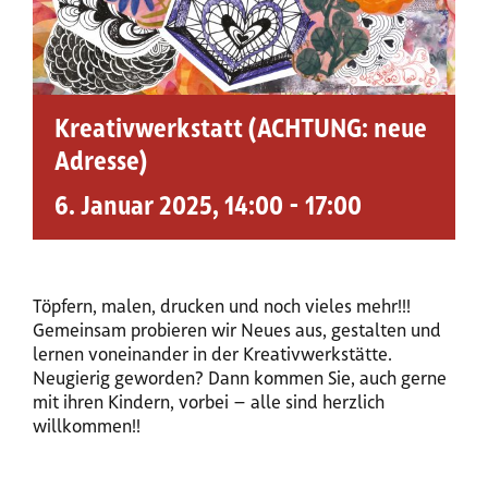
Kreativwerkstatt (ACHTUNG: neue
Adresse)
6. Januar 2025, 14:00
-
17:00
Töpfern, malen, drucken und noch vieles mehr!!!
Gemeinsam probieren wir Neues aus, gestalten und
lernen voneinander in der Kreativwerkstätte.
Neugierig geworden? Dann kommen Sie, auch gerne
mit ihren Kindern, vorbei – alle sind herzlich
willkommen!!