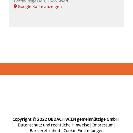
Corneliusgasse 1
1060 Wien
Google Karte anzeigen
Copyright © 2022 OBDACH WIEN gemeinnützige GmbH
|
Datenschutz und rechtliche Hinweise
|
Impressum
|
Barrierefreiheit
|
Cookie Einstellungen