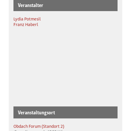
Veranstalter
Lydia Potmesil
Franz Haberl
Veranstaltungsort
Obdach Forum (Standort 2)