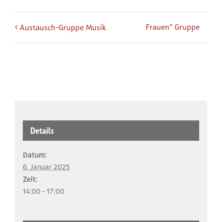
Frauen* Gruppe
Austausch-Gruppe Musik
Details
Datum:
6. Januar 2025
Zeit:
14:00 - 17:00